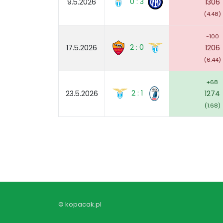
0 : 3
9.5.2026
1306
(4.48)
-100
2 : 0
17.5.2026
1206
(6.44)
+68
2 : 1
23.5.2026
1274
(1.68)
© kopacak.pl