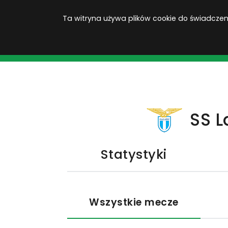
Ta witryna używa plików cookie do świadczenia
KOPACAK
SS L
Statystyki
Wszystkie mecze