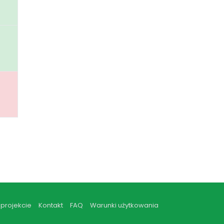
 projekcie
Kontakt
FAQ
Warunki użytkowania