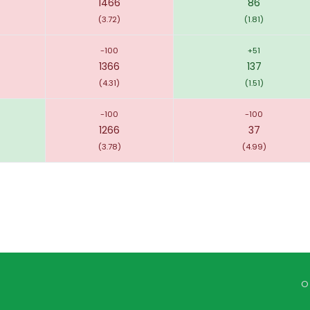
1466
86
(3.72)
(1.81)
-100
+51
1366
137
(4.31)
(1.51)
-100
-100
1266
37
(3.78)
(4.99)
O