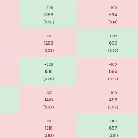
+206
-100
1388
564
(3.06)
(3.14)
-100
+132
1288
696
(3.03)
(2.32)
+228
-100
1516
596
(3.28)
(3.57)
-100
-100
1416
496
(2.82)
(3.59)
-100
+161
1316
657
(2.83)
(2.61)