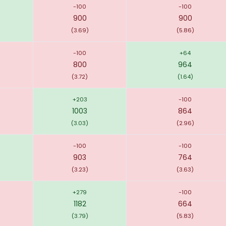
-100
-100
900
900
(3.69)
(5.86)
-100
+64
800
964
(3.72)
(1.64)
+203
-100
1003
864
(3.03)
(2.96)
-100
-100
903
764
(3.23)
(3.63)
+279
-100
1182
664
(3.79)
(5.83)