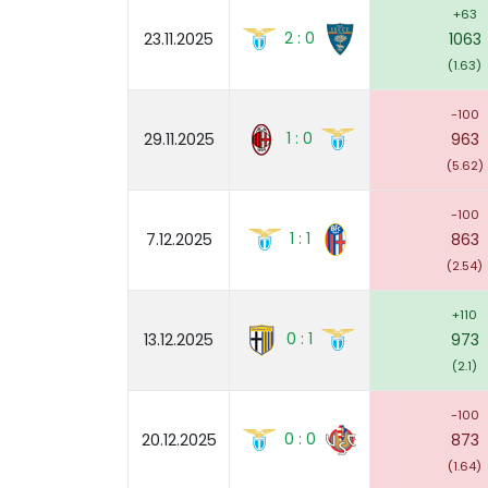
+63
2 : 0
23.11.2025
1063
(1.63)
-100
1 : 0
29.11.2025
963
(5.62)
-100
1 : 1
7.12.2025
863
(2.54)
+110
0 : 1
13.12.2025
973
(2.1)
-100
0 : 0
20.12.2025
873
(1.64)