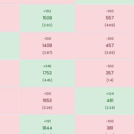
+192
-100
1508
557
(2.92)
(4.69)
-100
-100
1408
457
(2.87)
(3.93)
+345
-100
1753
357
(4.45)
(1.4)
-100
+124
1653
481
(3.26)
(2.24)
+191
-100
1844
381