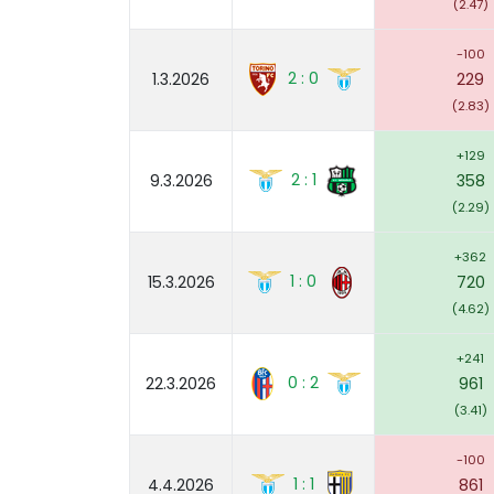
(2.47)
-100
2 : 0
1.3.2026
229
(2.83)
+129
2 : 1
9.3.2026
358
(2.29)
+362
1 : 0
15.3.2026
720
(4.62)
+241
0 : 2
22.3.2026
961
(3.41)
-100
1 : 1
4.4.2026
861