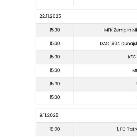
22.11.2025
15:30
MFK Zemplin M
15:30
DAC 1904 Dunajs
15:30
KFC
15:30
M
15:30
15:30
9.11.2025
18:00
1. FC Tat