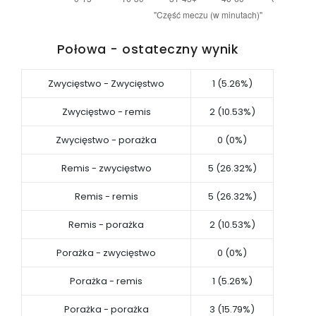
Połowa - ostateczny wynik
Zwycięstwo - Zwycięstwo
1 (5.26%)
Zwycięstwo - remis
2 (10.53%)
Zwycięstwo - porażka
0 (0%)
Remis - zwycięstwo
5 (26.32%)
Remis - remis
5 (26.32%)
Remis - porażka
2 (10.53%)
Porażka - zwycięstwo
0 (0%)
Porażka - remis
1 (5.26%)
Porażka - porażka
3 (15.79%)