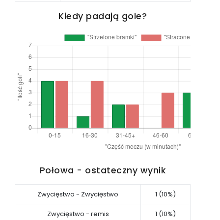
Kiedy padają gole?
Połowa - ostateczny wynik
Zwycięstwo - Zwycięstwo
1 (10%)
Zwycięstwo - remis
1 (10%)