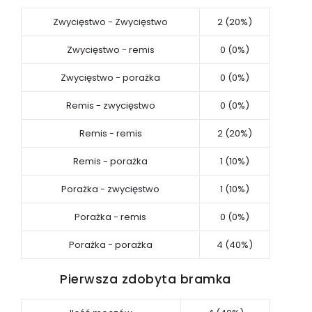
Zwycięstwo - Zwycięstwo
2 (20%)
Zwycięstwo - remis
0 (0%)
Zwycięstwo - porażka
0 (0%)
Remis - zwycięstwo
0 (0%)
Remis - remis
2 (20%)
Remis - porażka
1 (10%)
Porażka - zwycięstwo
1 (10%)
Porażka - remis
0 (0%)
Porażka - porażka
4 (40%)
Pierwsza zdobyta bramka