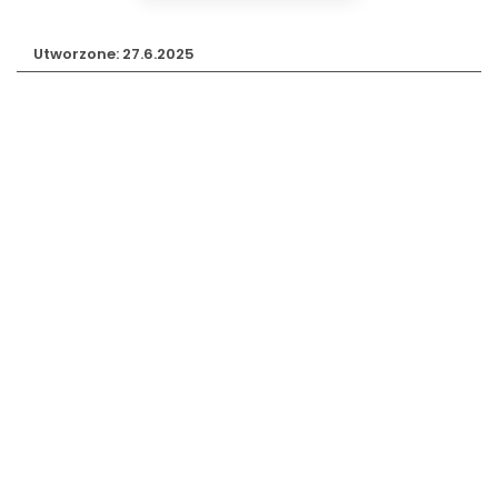
Utworzone: 27.6.2025