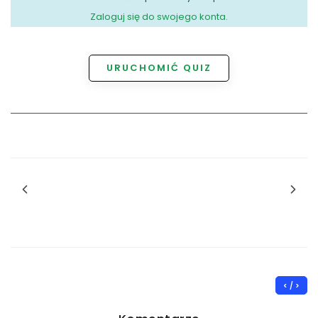
Zaloguj się do swojego konta.
URUCHOMIĆ QUIZ
< / >