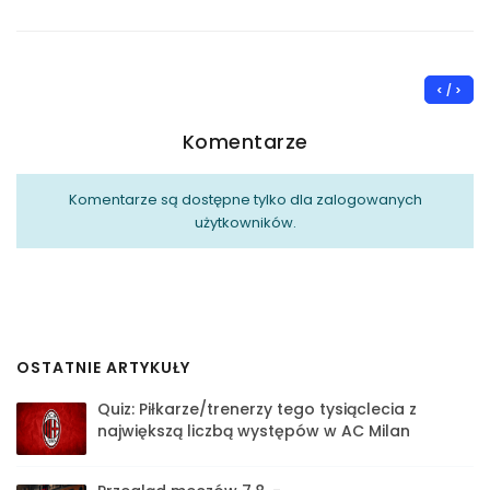
< / >
Komentarze
Komentarze są dostępne tylko dla zalogowanych
użytkowników.
OSTATNIE ARTYKUŁY
Quiz: Piłkarze/trenerzy tego tysiąclecia z
największą liczbą występów w AC Milan