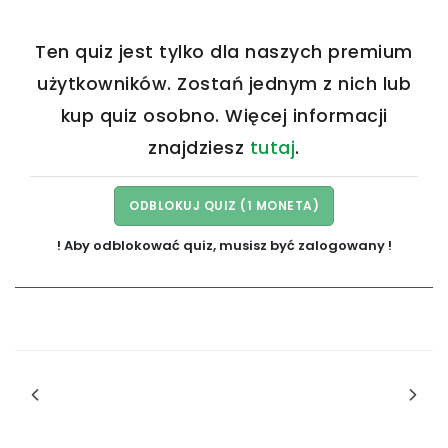
Ten quiz jest tylko dla naszych premium
użytkowników. Zostań jednym z nich lub
kup quiz osobno. Więcej informacji
znajdziesz
tutaj
.
! Aby odblokować quiz, musisz być zalogowany !