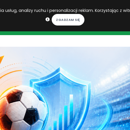
 usług, analizy ruchu i personalizacji reklam. Korzystając z wit
.
DO DO