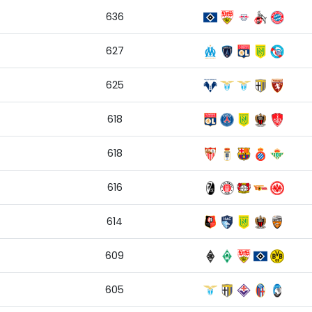
636
627
625
618
618
616
614
609
605