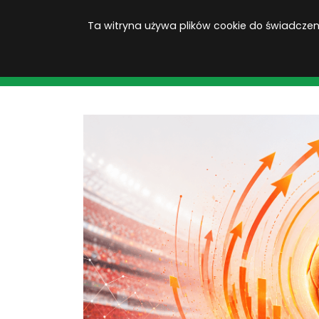
Ta witryna używa plików cookie do świadczenia
KOPACAK