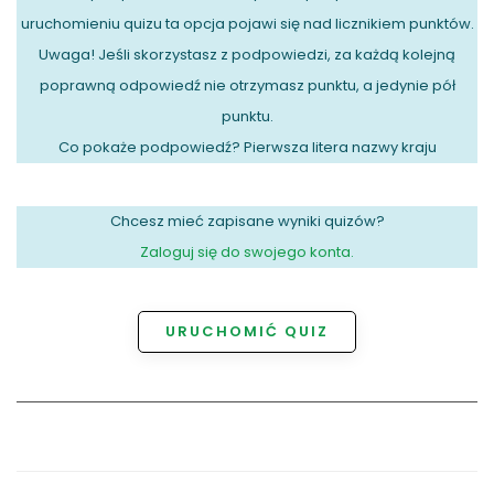
uruchomieniu quizu ta opcja pojawi się nad licznikiem punktów.
Uwaga! Jeśli skorzystasz z podpowiedzi, za każdą kolejną
poprawną odpowiedź nie otrzymasz punktu, a jedynie pół
punktu.
Co pokaże podpowiedź? Pierwsza litera nazwy kraju
Chcesz mieć zapisane wyniki quizów?
Zaloguj się do swojego konta.
URUCHOMIĆ QUIZ