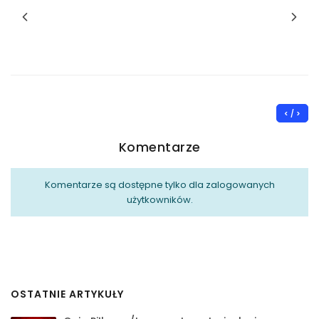
< / >
Komentarze
Komentarze są dostępne tylko dla zalogowanych
użytkowników.
OSTATNIE ARTYKUŁY