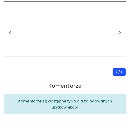
< / >
Komentarze
Komentarze są dostępne tylko dla zalogowanych
użytkowników.