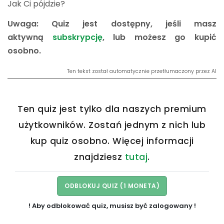
Jak Ci pójdzie?
Uwaga: Quiz jest dostępny, jeśli masz
aktywną
subskrypcję
, lub możesz go kupić
osobno.
Ten tekst został automatycznie przetłumaczony przez AI
Ten quiz jest tylko dla naszych premium
użytkowników. Zostań jednym z nich lub
kup quiz osobno. Więcej informacji
znajdziesz
tutaj
.
! Aby odblokować quiz, musisz być zalogowany !