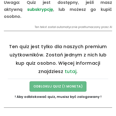
Uwaga: Quiz jest dostępny, jeśli masz
aktywną
subskrypcję
, lub możesz go kupić
osobno.
Ten tekst został automatycznie przetłumaczony przez AI
Ten quiz jest tylko dla naszych premium
użytkowników. Zostań jednym z nich lub
kup quiz osobno. Więcej informacji
znajdziesz
tutaj
.
! Aby odblokować quiz, musisz być zalogowany !