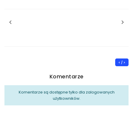
< / >
Komentarze
Komentarze są dostępne tylko dla zalogowanych
użytkowników.